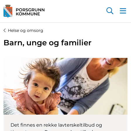
Startsiden
Helse og omsorg
Barn, unge og familier
Det finnes en rekke lavterskeltilbud og