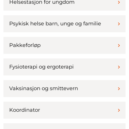
Helsestasjon for ungdom
Psykisk helse barn, unge og familie
Pakkeforløp
Fysioterapi og ergoterapi
Vaksinasjon og smittevern
Koordinator