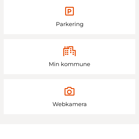
Parkering
Min kommune
Webkamera