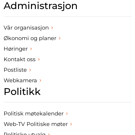
Administrasjon
Vår organisasjon
Økonomi og planer
Høringer
Kontakt oss
Postliste
Webkamera
Politikk
Politisk møtekalender
Web-TV Politiske møter
Politiske utvalg