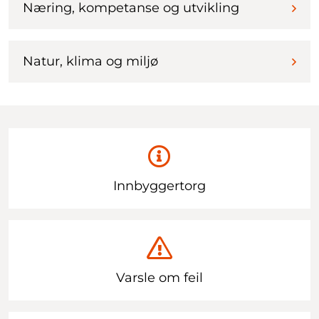
Næring, kompetanse og utvikling
Natur, klima og miljø
Innbyggertorg
Varsle om feil