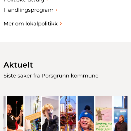
Handlingsprogram
Mer om lokalpolitikk
Aktuelt
Siste saker fra Porsgrunn kommune