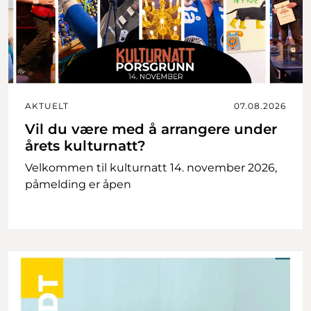
AKTUELT
07.08.2026
Vil du være med å arrangere under
årets kulturnatt?
Velkommen til kulturnatt 14. november 2026,
påmelding er åpen