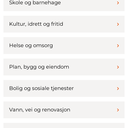
Skole og barnehage
Kultur, idrett og fritid
Helse og omsorg
Plan, bygg og eiendom
Bolig og sosiale tjenester
Vann, vei og renovasjon