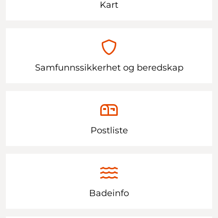
Kart
Samfunnssikkerhet og beredskap
Postliste
Badeinfo