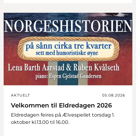
AKTUELT
05.08.2026
Velkommen til Eldredagen 2026
Eldredagen feires på Ælvespeilet torsdag 1.
oktober kl.13.00 til 16.00.