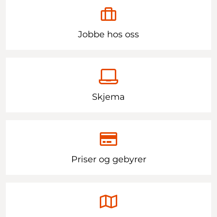
Jobbe hos oss
Skjema
Priser og gebyrer