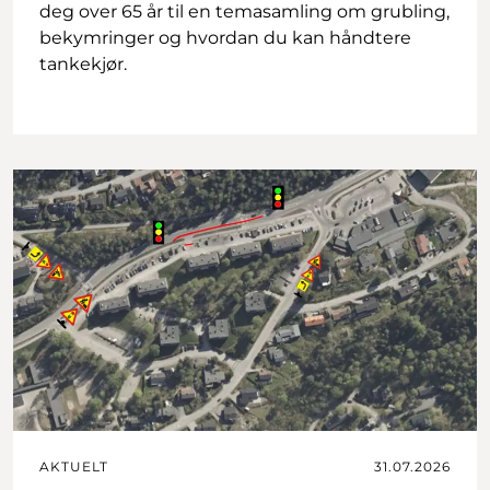
deg over 65 år til en temasamling om grubling,
bekymringer og hvordan du kan håndtere
tankekjør.
AKTUELT
31.07.2026