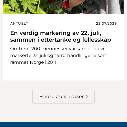
AKTUELT
23.07.2026
En verdig markering av 22. juli,
sammen i ettertanke og fellesskap
Omtrent 200 mennesker var samlet da vi
markerte 22. juli og terrorhandlingene som
rammet Norge i 2011.
Flere aktuelle saker