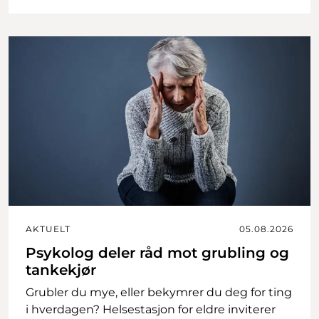
AKTUELT
05.08.2026
Psykolog deler råd mot grubling og
tankekjør
Grubler du mye, eller bekymrer du deg for ting
i hverdagen? Helsestasjon for eldre inviterer