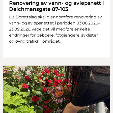
Renovering av vann- og avløpsnett i
Deichmansgate 87-103
Lia Borettslag skal gjennomføre renovering av
vann- og avløpsnettet i perioden 03.08.2026–
23.09.2026. Arbeidet vil medføre enkelte
endringer for beboere, fotgjengere, syklister
og øvrig trafikk i området.