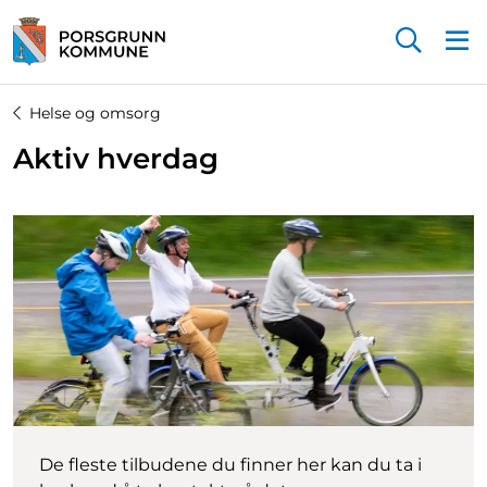
Startsiden
Helse og omsorg
Aktiv hverdag
De fleste tilbudene du finner her kan du ta i