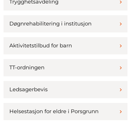
Trygghetsavdeling
Døgnrehabilitering i institusjon
Aktivitetstilbud for barn
TT-ordningen
Ledsagerbevis
Helsestasjon for eldre i Porsgrunn