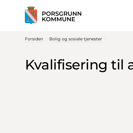
Startsiden
Forsiden
Bolig og sosiale tjenester
Kvalifisering til