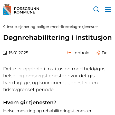
Startsiden
Institusjoner og boliger med tilrettelagte tjenester
Døgnrehabilitering i institusjon
15.01.2025
Innhold
Del
Dette er opphold i institusjon med heldøgns
helse- og omsorgstjenester hvor det gis
tverrfaglige, og koordineret tjenester i en
tidsavgrenset periode.
Hvem gir tjenesten?
Helse, mestring og rehabiliteringstjenester