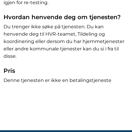
igjen for re-testing.
Hvordan henvende deg om tjenesten?
Du trenger ikke søke på tjenesten. Du kan
henvende deg til HVR-teamet, Tildeling og
koordinering eller dersom du har hjemmetjenester
eller andre kommunale tjenester kan du si i fra til
disse.
Pris
Denne tjenesten er ikke en betalingstjeneste