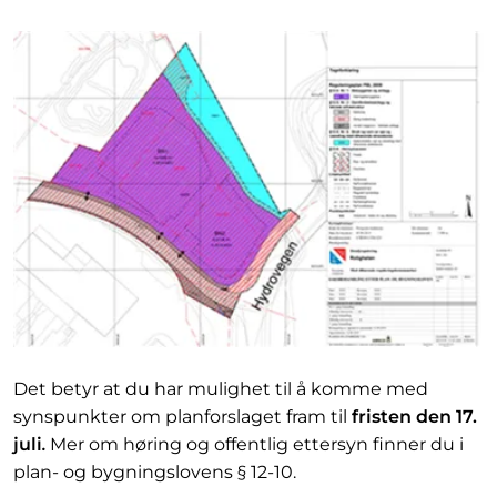
Det betyr at du har mulighet til å komme med
synspunkter om planforslaget fram til
fristen den 17.
juli
.
Mer om høring og offentlig ettersyn finner du i
plan- og bygningslovens § 12-10.