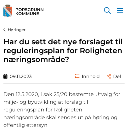
Startsiden
Høringer
Har du sett det nye forslaget til
reguleringsplan for Roligheten
næringsområde?
09.11.2023
Innhold
Del
Den 12.5.2020, i sak 25/20 bestemte Utvalg for
miljø- og byutvikling at forslag til
reguleringsplan for Roligheten
næringsområde skal sendes ut på høring og
offentlig ettersyn.