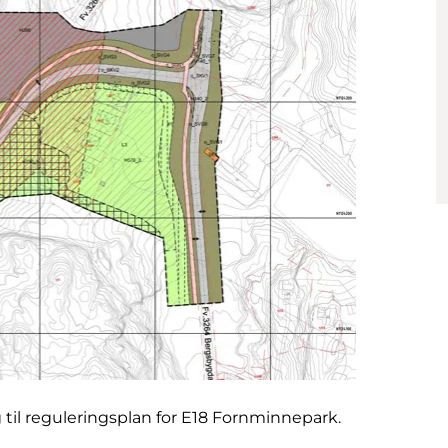
ag til reguleringsplan for E18 Fornminnepark.