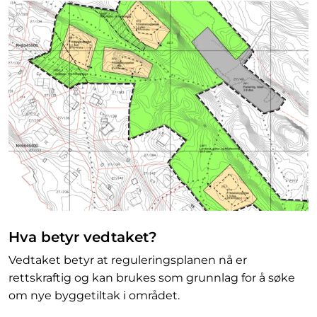
Hva betyr vedtaket?
Vedtaket betyr at reguleringsplanen nå er
rettskraftig og kan brukes som grunnlag for å søke
om nye byggetiltak i området.