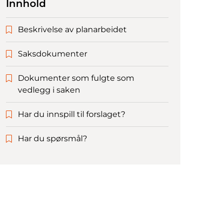
Innhold
Beskrivelse av planarbeidet
Saksdokumenter
Dokumenter som fulgte som
vedlegg i saken
Har du innspill til forslaget?
Har du spørsmål?