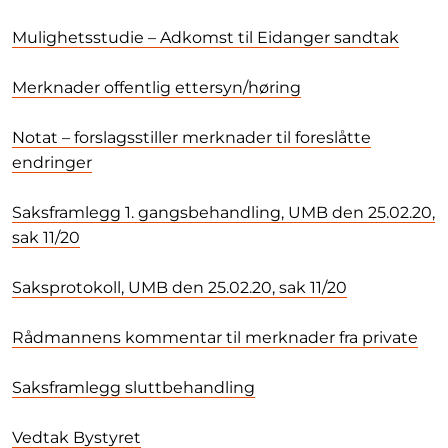
Mulighetsstudie – Adkomst til Eidanger sandtak
Merknader offentlig ettersyn/høring
Notat – forslagsstiller merknader til foreslåtte
endringer
Saksframlegg 1. gangsbehandling, UMB den 25.02.20,
sak 11/20
Saksprotokoll, UMB den 25.02.20, sak 11/20
Rådmannens kommentar til merknader fra private
Saksframlegg sluttbehandling
Vedtak Bystyret