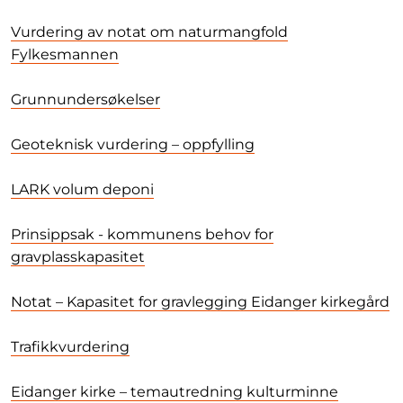
Vurdering av notat om naturmangfold
Fylkesmannen
Grunnundersøkelser
Geoteknisk vurdering – oppfylling
LARK volum deponi
Prinsippsak - kommunens behov for
gravplasskapasitet
Notat – Kapasitet for gravlegging Eidanger kirkegård
Trafikkvurdering
Eidanger kirke – temautredning kulturminne