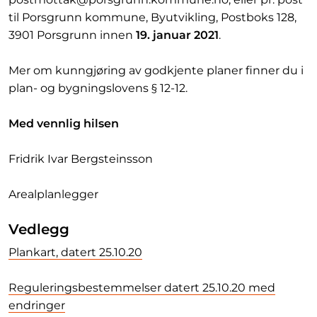
til Porsgrunn kommune, Byutvikling, Postboks 128,
3901 Porsgrunn innen
19. januar 2021
.
Mer om kunngjøring av godkjente planer finner du i
plan- og bygningslovens § 12-12.
Med vennlig hilsen
Fridrik Ivar Bergsteinsson
Arealplanlegger
Vedlegg
Plankart, datert 25.10.20
Reguleringsbestemmelser datert 25.10.20 med
endringer