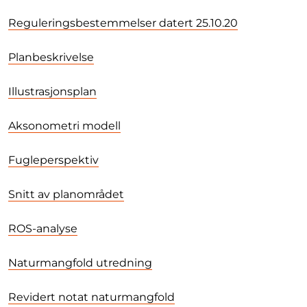
Reguleringsbestemmelser datert 25.10.20
Planbeskrivelse
Illustrasjonsplan
Aksonometri modell
Fugleperspektiv
Snitt av planområdet
ROS-analyse
Naturmangfold utredning
Revidert notat naturmangfold