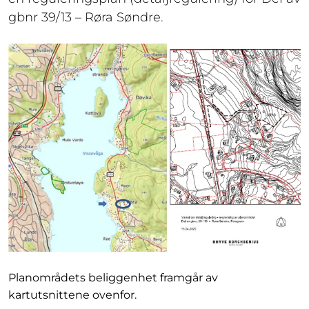
gbnr 39/13 – Røra Søndre.
Planområdets beliggenhet framgår av
kartutsnittene ovenfor.