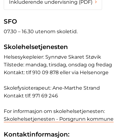
Inkluderende undervisning (PDF)
SFO
07.30 – 16.30 utenom skoletid.
Skolehelsetjenesten
Helsesykepleier: Synnøve Skaret Støvik
Tilstede: mandag, tirsdag, onsdag og fredag
Kontakt: tlf 910 09 878 eller via Helsenorge
Skolefysioterapeut: Ane-Marthe Strand
Kontakt tlf: 971 69 246
For informasjon om skolehelsetjenesten:
Skolehelsetjenesten - Porsgrunn kommune
Kontaktinformasjon: