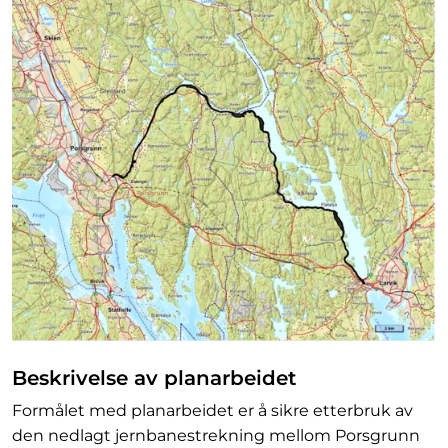
Beskrivelse av planarbeidet
Formålet med planarbeidet er å sikre etterbruk av
den nedlagt jernbanestrekning mellom Porsgrunn