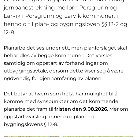
jernbanestrekning mellom Porsgrunn og
Larvik i Porsgrunn og Larvik kommuner, i
henhold til plan- og bygningsloven §§ 12-2 og
12-8.
Planarbeidet ses under ett, men planforslaget skal
behandles av begge kommuner. Det varsles
samtidig om oppstart av forhandlinger om
utbyggingsavtale, dersom dette viser seg å være
nødvendig for gjennomføring av planen.
Det betyr at hvem som helst har mulighet til å
komme med synspunkter om det kommende
planarbeidet fram til
fristen den 9.08.2026
. Mer om
oppstartsvarsling finner du i plan- og
bygningslovens § 12-8.