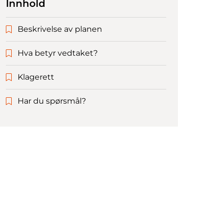
Innhold
Beskrivelse av planen
Hva betyr vedtaket?
Klagerett
Har du spørsmål?