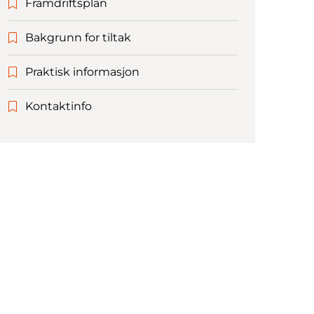
Framdriftsplan
Bakgrunn for tiltak
Praktisk informasjon
Kontaktinfo