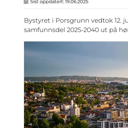
Sist oppdatert:
19.06.2025
Bystyret i Porsgrunn vedtok 12.
samfunnsdel 2025-2040 ut på hørin